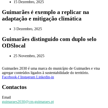
15 Dezembro, 2025
Guimarães é exemplo a replicar na
adaptação e mitigação climática
3 Dezembro, 2025
Guimarães distinguido com duplo selo
ODSlocal
25 Novembro, 2025
Guimarães 2030 é uma marca do município de Guimarães e visa
agregar conteúdos ligados à sustentabilidade do território.
Facebook-f
Instagram
Linkedin-in
Contactos
Email
guimaraes2030@cm-guimaraes.pt