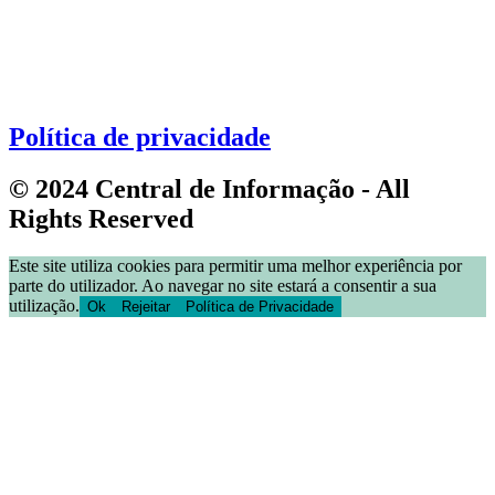
Política de privacidade
© 2024 Central de Informação - All
Rights Reserved
Este site utiliza cookies para permitir uma melhor experiência por
parte do utilizador. Ao navegar no site estará a consentir a sua
utilização.
Ok
Rejeitar
Política de Privacidade