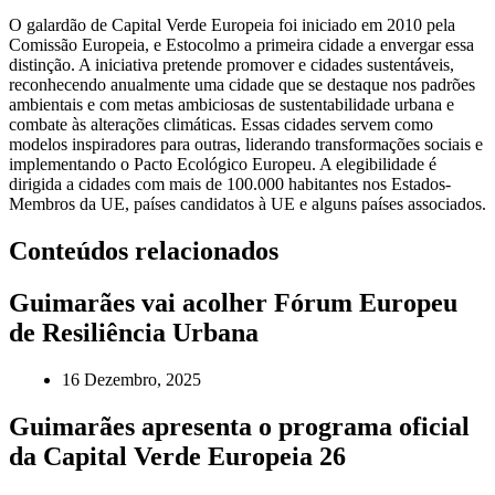
O galardão de Capital Verde Europeia foi iniciado em 2010 pela
Comissão Europeia, e Estocolmo a primeira cidade a envergar essa
distinção. A iniciativa pretende promover e cidades sustentáveis,
reconhecendo anualmente uma cidade que se destaque nos padrões
ambientais e com metas ambiciosas de sustentabilidade urbana e
combate às alterações climáticas. Essas cidades servem como
modelos inspiradores para outras, liderando transformações sociais e
implementando o Pacto Ecológico Europeu. A elegibilidade é
dirigida a cidades com mais de 100.000 habitantes nos Estados-
Membros da UE, países candidatos à UE e alguns países associados.
Conteúdos relacionados
Guimarães vai acolher Fórum Europeu
de Resiliência Urbana
16 Dezembro, 2025
Guimarães apresenta o programa oficial
da Capital Verde Europeia 26