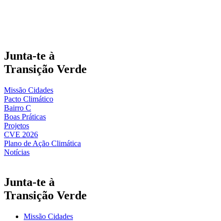
Junta-te à
Transição Verde
Missão Cidades
Pacto Climático
Bairro C
Boas Práticas
Projetos
CVE 2026
Plano de Ação Climática
Notícias
Junta-te à
Transição Verde
Missão Cidades