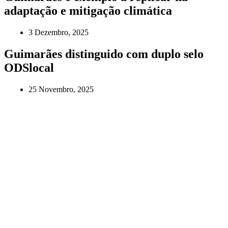
adaptação e mitigação climática
3 Dezembro, 2025
Guimarães distinguido com duplo selo
ODSlocal
25 Novembro, 2025