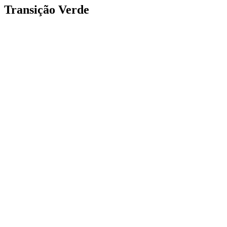
Transição Verde