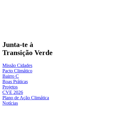
Junta-te à
Transição Verde
Missão Cidades
Pacto Climático
Bairro C
Boas Práticas
Projetos
CVE 2026
Plano de Ação Climática
Notícias