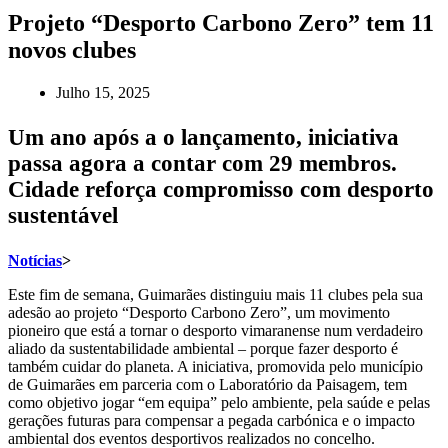
Projeto “Desporto Carbono Zero” tem 11
novos clubes
Julho 15, 2025
Um ano após a o lançamento, iniciativa
passa agora a contar com 29 membros.
Cidade reforça compromisso com desporto
sustentável
Notícias
>
Este fim de semana, Guimarães distinguiu mais 11 clubes pela sua
adesão ao projeto “Desporto Carbono Zero”, um movimento
pioneiro que está a tornar o desporto vimaranense num verdadeiro
aliado da sustentabilidade ambiental – porque fazer desporto é
também cuidar do planeta. A iniciativa, promovida pelo município
de Guimarães em parceria com o Laboratório da Paisagem, tem
como objetivo jogar “em equipa” pelo ambiente, pela saúde e pelas
gerações futuras para compensar a pegada carbónica e o impacto
ambiental dos eventos desportivos realizados no concelho.