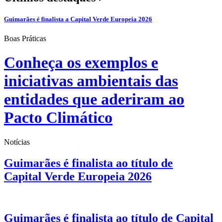
Guimarães é finalista a Capital Verde Europeia 2026
Boas Práticas
Conheça os exemplos e
iniciativas ambientais das
entidades que aderiram ao
Pacto Climático
Notícias
Guimarães é finalista ao título de
Capital Verde Europeia 2026
Notícias
Guimarães é finalista ao título de Capital