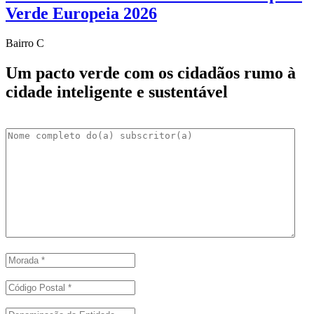
Verde Europeia 2026
Bairro C
Um pacto verde com os cidadãos rumo à
cidade inteligente e sustentável
Nome
*
Morada
*
Código Postal
*
Denominação da Entidade