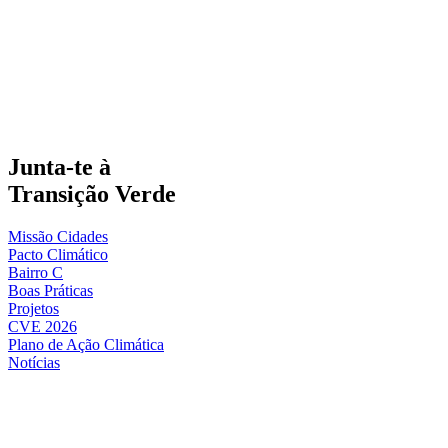
Junta-te à
Transição Verde
Missão Cidades
Pacto Climático
Bairro C
Boas Práticas
Projetos
CVE 2026
Plano de Ação Climática
Notícias