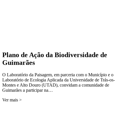
Plano de Ação da Biodiversidade de
Guimarães
O Laboratório da Paisagem, em parceria com o Município e o
Laboratório de Ecologia Aplicada da Universidade de Trás-os-
Montes e Alto Douro (UTAD), convidam a comunidade de
Guimarães a participar na…
Ver mais >