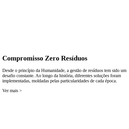
Compromisso Zero Resíduos
Desde o princípio da Humanidade, a gestão de resíduos tem sido um
desafio constante. Ao longo da história, diferentes soluções foram
implementadas, moldadas pelas particularidades de cada época.
Ver mais >