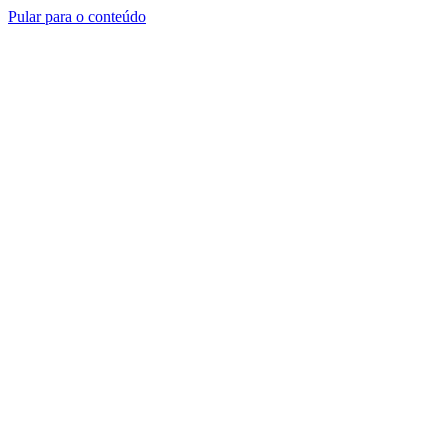
Pular para o conteúdo