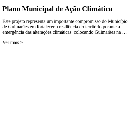
Plano Municipal de Ação Climática
Este projeto representa um importante compromisso do Município
de Guimarães em fortalecer a resiliência do território perante a
emergência das alterações climáticas, colocando Guimarães na …
Ver mais >