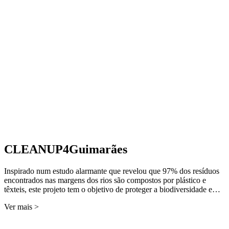
CLEANUP4Guimarães
Inspirado num estudo alarmante que revelou que 97% dos resíduos
encontrados nas margens dos rios são compostos por plástico e
têxteis, este projeto tem o objetivo de proteger a biodiversidade e…
Ver mais >