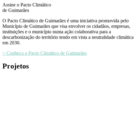
Assine o Pacto Climático
de Guimarães
O Pacto Climático de Guimarães é uma iniciativa promovida pelo
Município de Guimarães que visa envolver os cidadãos, empresas,
instituições e o município numa ação colaborativa para a
descarbonização do território tendo em vista a neutralidade climática
em 2030.
> Conheça o Pacto Climático de Guimarães
Projetos