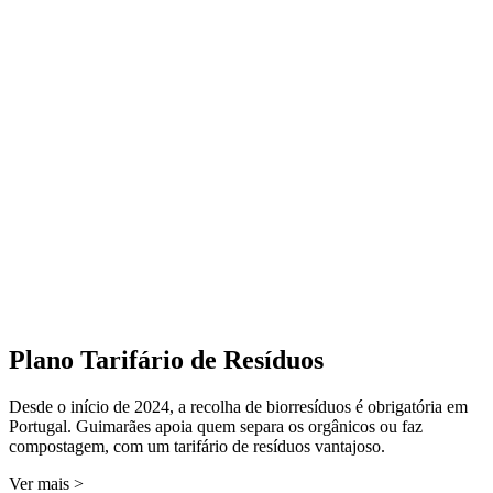
Plano Tarifário de Resíduos
Desde o início de 2024, a recolha de biorresíduos é obrigatória em
Portugal. Guimarães apoia quem separa os orgânicos ou faz
compostagem, com um tarifário de resíduos vantajoso.
Ver mais >