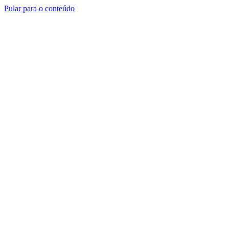
Pular para o conteúdo