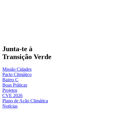
Junta-te à
Transição Verde
Missão Cidades
Pacto Climático
Bairro C
Boas Práticas
Projetos
CVE 2026
Plano de Ação Climática
Notícias