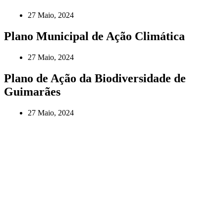
27 Maio, 2024
Plano Municipal de Ação Climática
27 Maio, 2024
Plano de Ação da Biodiversidade de
Guimarães
27 Maio, 2024