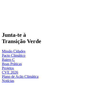
Junta-te à
Transição Verde
Missão Cidades
Pacto Climático
Bairro C
Boas Práticas
Projetos
CVE 2026
Plano de Ação Climática
Notícias