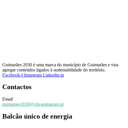
Guimarães 2030 é uma marca do município de Guimarães e visa
agregar conteúdos ligados à sustentabilidade do território.
Facebook-f
Instagram
Linkedin-in
Contactos
Email
guimaraes2030@cm-guimaraes.pt
Balcão único de energia