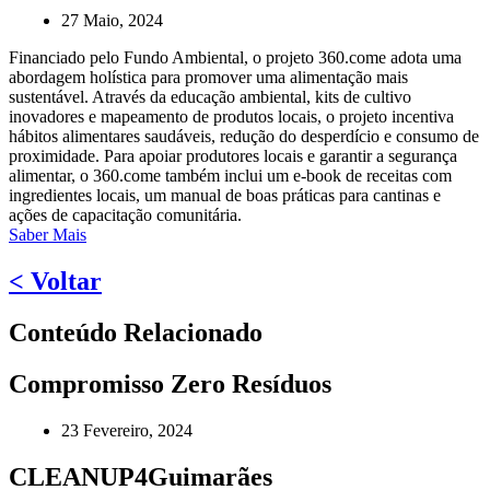
27 Maio, 2024
Financiado pelo Fundo Ambiental, o projeto 360.come adota uma
abordagem holística para promover uma alimentação mais
sustentável. Através da educação ambiental, kits de cultivo
inovadores e mapeamento de produtos locais, o projeto incentiva
hábitos alimentares saudáveis, redução do desperdício e consumo de
proximidade. Para apoiar produtores locais e garantir a segurança
alimentar, o 360.come também inclui um e-book de receitas com
ingredientes locais, um manual de boas práticas para cantinas e
ações de capacitação comunitária.
Saber Mais
< Voltar
Conteúdo Relacionado
Compromisso Zero Resíduos
23 Fevereiro, 2024
CLEANUP4Guimarães