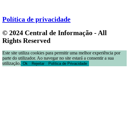
Política de privacidade
© 2024 Central de Informação - All
Rights Reserved
Este site utiliza cookies para permitir uma melhor experiência por
parte do utilizador. Ao navegar no site estará a consentir a sua
utilização.
Ok
Rejeitar
Política de Privacidade