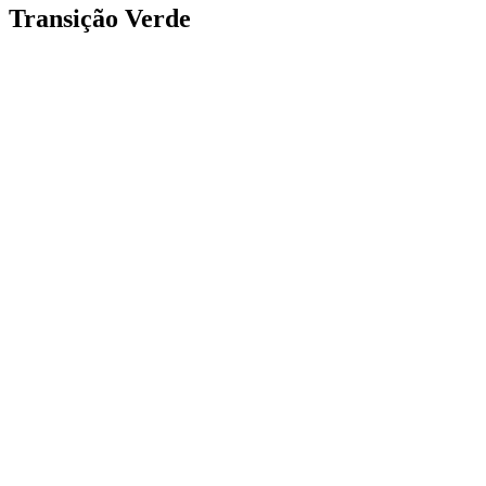
Transição Verde