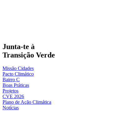
Junta-te à
Transição Verde
Missão Cidades
Pacto Climático
Bairro C
Boas Práticas
Projetos
CVE 2026
Plano de Ação Climática
Notícias