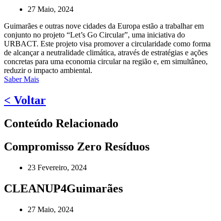
27 Maio, 2024
Guimarães e outras nove cidades da Europa estão a trabalhar em
conjunto no projeto “Let’s Go Circular”, uma iniciativa do
URBACT. Este projeto visa promover a circularidade como forma
de alcançar a neutralidade climática, através de estratégias e ações
concretas para uma economia circular na região e, em simultâneo,
reduzir o impacto ambiental.
Saber Mais
< Voltar
Conteúdo Relacionado
Compromisso Zero Resíduos
23 Fevereiro, 2024
CLEANUP4Guimarães
27 Maio, 2024