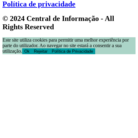
Política de privacidade
© 2024 Central de Informação - All
Rights Reserved
Este site utiliza cookies para permitir uma melhor experiência por
parte do utilizador. Ao navegar no site estará a consentir a sua
utilização.
Ok
Rejeitar
Política de Privacidade