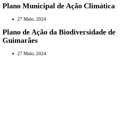
Plano Municipal de Ação Climática
27 Maio, 2024
Plano de Ação da Biodiversidade de
Guimarães
27 Maio, 2024