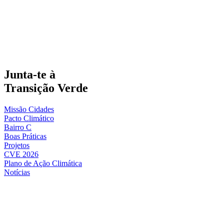
Junta-te à
Transição Verde
Missão Cidades
Pacto Climático
Bairro C
Boas Práticas
Projetos
CVE 2026
Plano de Ação Climática
Notícias