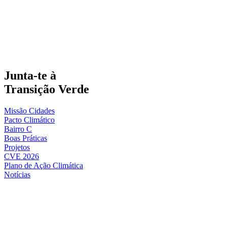
Junta-te à
Transição Verde
Missão Cidades
Pacto Climático
Bairro C
Boas Práticas
Projetos
CVE 2026
Plano de Ação Climática
Notícias