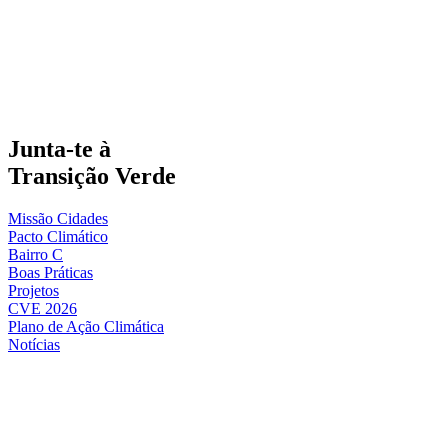
Junta-te à
Transição Verde
Missão Cidades
Pacto Climático
Bairro C
Boas Práticas
Projetos
CVE 2026
Plano de Ação Climática
Notícias