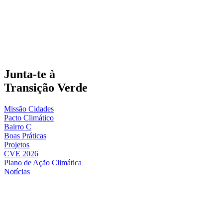
Junta-te à
Transição Verde
Missão Cidades
Pacto Climático
Bairro C
Boas Práticas
Projetos
CVE 2026
Plano de Ação Climática
Notícias