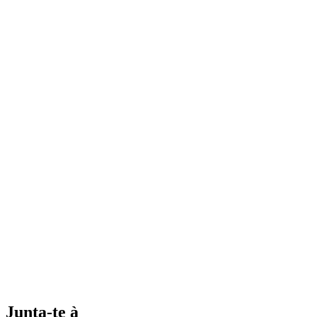
Junta-te à