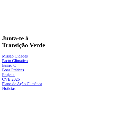
Junta-te à
Transição Verde
Missão Cidades
Pacto Climático
Bairro C
Boas Práticas
Projetos
CVE 2026
Plano de Ação Climática
Notícias