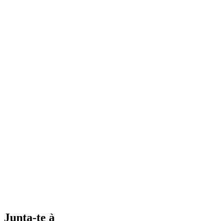
Junta-te à