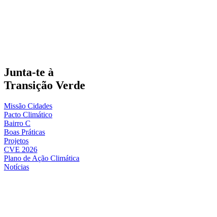
Junta-te à
Transição Verde
Missão Cidades
Pacto Climático
Bairro C
Boas Práticas
Projetos
CVE 2026
Plano de Ação Climática
Notícias