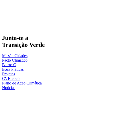
Junta-te à
Transição Verde
Missão Cidades
Pacto Climático
Bairro C
Boas Práticas
Projetos
CVE 2026
Plano de Ação Climática
Notícias