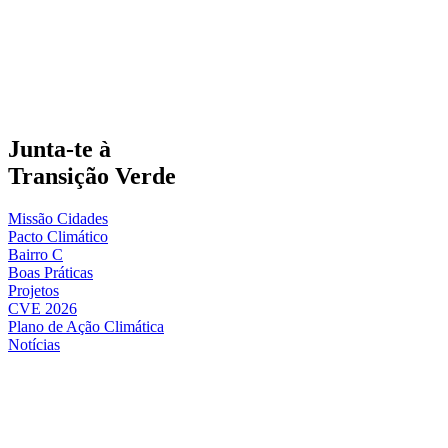
Junta-te à
Transição Verde
Missão Cidades
Pacto Climático
Bairro C
Boas Práticas
Projetos
CVE 2026
Plano de Ação Climática
Notícias