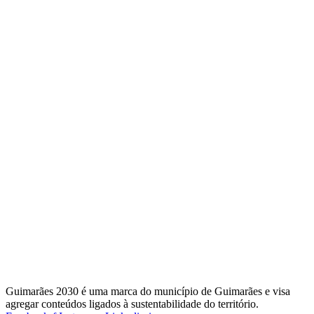
Guimarães 2030 é uma marca do município de Guimarães e visa
agregar conteúdos ligados à sustentabilidade do território.