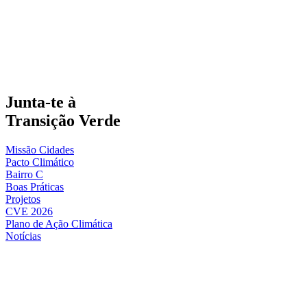
Junta-te à
Transição Verde
Missão Cidades
Pacto Climático
Bairro C
Boas Práticas
Projetos
CVE 2026
Plano de Ação Climática
Notícias