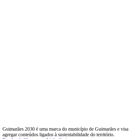
Guimarães 2030 é uma marca do município de Guimarães e visa
agregar conteúdos ligados à sustentabilidade do território.