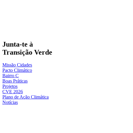
Junta-te à
Transição Verde
Missão Cidades
Pacto Climático
Bairro C
Boas Práticas
Projetos
CVE 2026
Plano de Ação Climática
Notícias