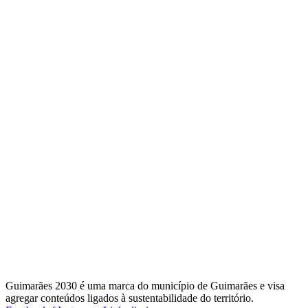
Guimarães 2030 é uma marca do município de Guimarães e visa
agregar conteúdos ligados à sustentabilidade do território.