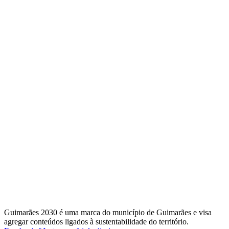
Guimarães 2030 é uma marca do município de Guimarães e visa
agregar conteúdos ligados à sustentabilidade do território.