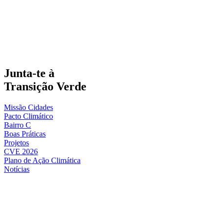
Junta-te à
Transição Verde
Missão Cidades
Pacto Climático
Bairro C
Boas Práticas
Projetos
CVE 2026
Plano de Ação Climática
Notícias