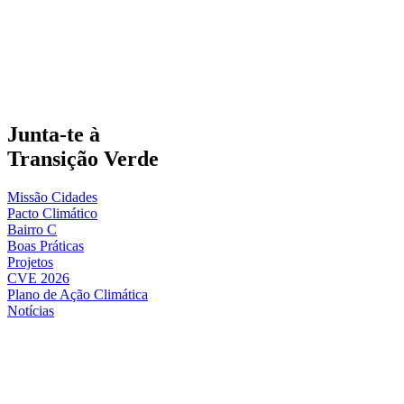
Junta-te à
Transição Verde
Missão Cidades
Pacto Climático
Bairro C
Boas Práticas
Projetos
CVE 2026
Plano de Ação Climática
Notícias