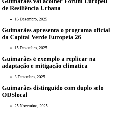
Guimarães vai acolher Fórum Europeu
de Resiliência Urbana
16 Dezembro, 2025
Guimarães apresenta o programa oficial
da Capital Verde Europeia 26
15 Dezembro, 2025
Guimarães é exemplo a replicar na
adaptação e mitigação climática
3 Dezembro, 2025
Guimarães distinguido com duplo selo
ODSlocal
25 Novembro, 2025