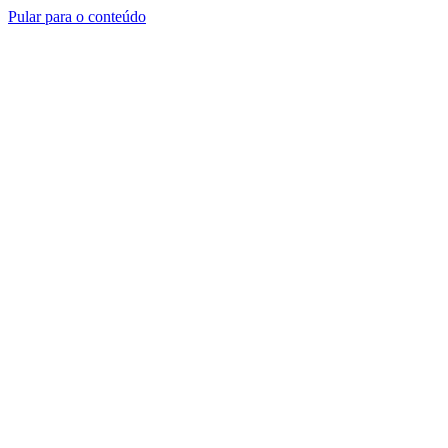
Pular para o conteúdo