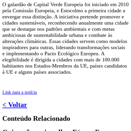
O galardão de Capital Verde Europeia foi iniciado em 2010
pela Comissão Europeia, e Estocolmo a primeira cidade a
envergar essa distinção. A iniciativa pretende promover e
cidades sustentáveis, reconhecendo anualmente uma cidade
que se destaque nos padrões ambientais e com metas
ambiciosas de sustentabilidade urbana e combate às
alterações climáticas. Essas cidades servem como modelos
inspiradores para outras, liderando transformações sociais
e implementando o Pacto Ecológico Europeu. A
elegibilidade é dirigida a cidades com mais de 100.000
habitantes nos Estados-Membros da UE, países candidatos
à UE e alguns países associados.
Link para a notícia
< Voltar
Conteúdo Relacionado