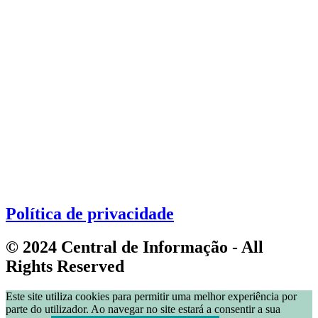
Política de privacidade
© 2024 Central de Informação - All
Rights Reserved
Este site utiliza cookies para permitir uma melhor experiência por
parte do utilizador. Ao navegar no site estará a consentir a sua