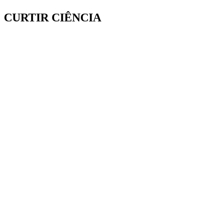
CURTIR CIÊNCIA