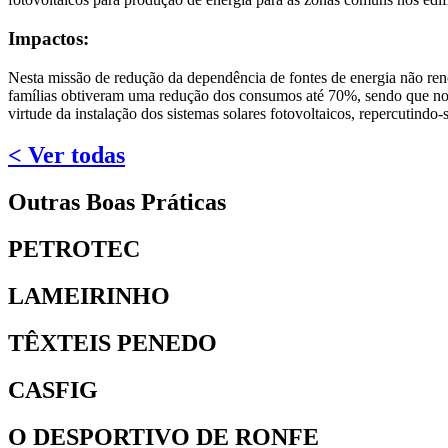
Impactos:
Nesta missão de redução da dependência de fontes de energia não renov
famílias obtiveram uma redução dos consumos até 70%, sendo que no 
virtude da instalação dos sistemas solares fotovoltaicos, repercutind
< Ver todas
Outras Boas Práticas
PETROTEC
LAMEIRINHO
TÊXTEIS PENEDO
CASFIG
O DESPORTIVO DE RONFE