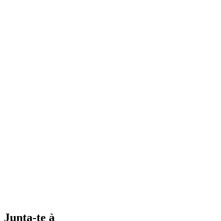
Junta-te à