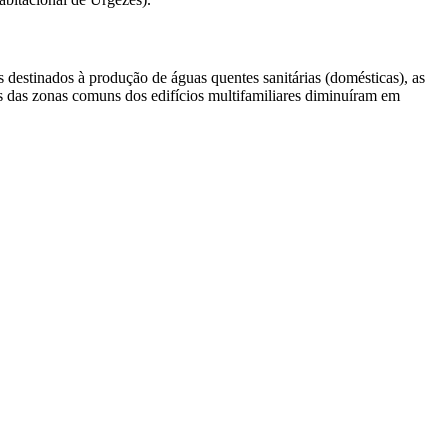
s destinados à produção de águas quentes sanitárias (domésticas), as
 das zonas comuns dos edifícios multifamiliares diminuíram em