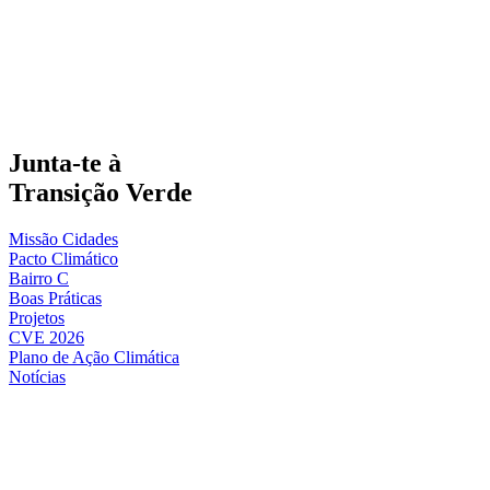
Junta-te à
Transição Verde
Missão Cidades
Pacto Climático
Bairro C
Boas Práticas
Projetos
CVE 2026
Plano de Ação Climática
Notícias