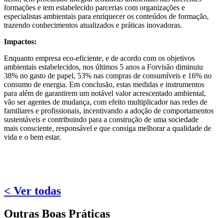
formações e tem estabelecido parcerias com organizações e
especialistas ambientais para enriquecer os conteúdos de formação,
trazendo conhecimentos atualizados e práticas inovadoras.
Impactos:
Enquanto empresa eco-eficiente, e de acordo com os objetivos
ambientais estabelecidos, nos últimos 5 anos a Forvisão diminuiu
38% no gasto de papel, 53% nas compras de consumíveis e 16% no
consumo de energia. Em conclusão, estas medidas e instrumentos
para além de garantirem um notável valor acrescentado ambiental,
vão ser agentes de mudança, com efeito multiplicador nas redes de
familiares e profissionais, incentivando a adoção de comportamentos
sustentáveis e contribuindo para a construção de uma sociedade
mais consciente, responsável e que consiga melhorar a qualidade de
vida e o bem estar.
< Ver todas
Outras Boas Práticas