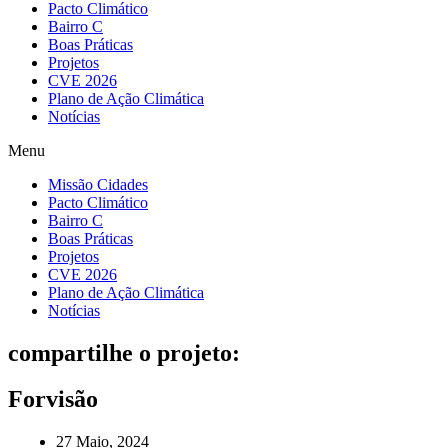
Pacto Climático
Bairro C
Boas Práticas
Projetos
CVE 2026
Plano de Ação Climática
Notícias
Menu
Missão Cidades
Pacto Climático
Bairro C
Boas Práticas
Projetos
CVE 2026
Plano de Ação Climática
Notícias
compartilhe o projeto:
Forvisão
27 Maio, 2024