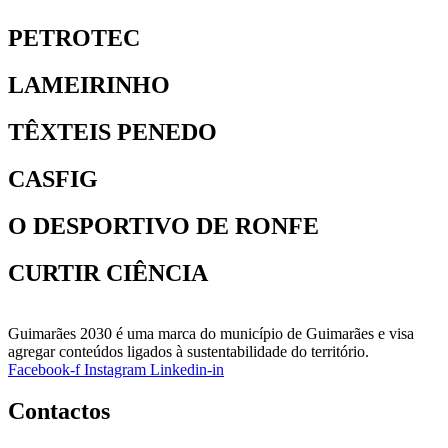
PETROTEC
LAMEIRINHO
TÊXTEIS PENEDO
CASFIG
O DESPORTIVO DE RONFE
CURTIR CIÊNCIA
Guimarães 2030 é uma marca do município de Guimarães e visa
agregar conteúdos ligados à sustentabilidade do território.
Facebook-f
Instagram
Linkedin-in
Contactos