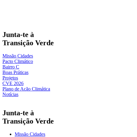
Junta-te à
Transição Verde
Missão Cidades
Pacto Climático
Bairro C
Boas Práticas
Projetos
CVE 2026
Plano de Ação Climática
Notícias
Junta-te à
Transição Verde
Missão Cidades