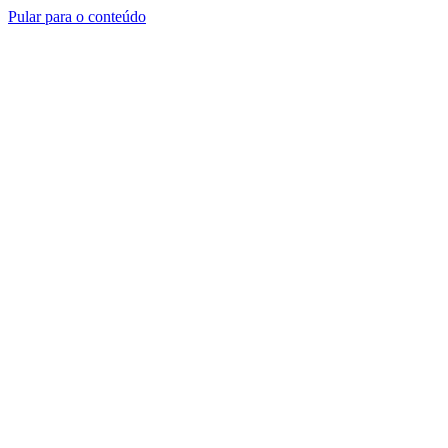
Pular para o conteúdo