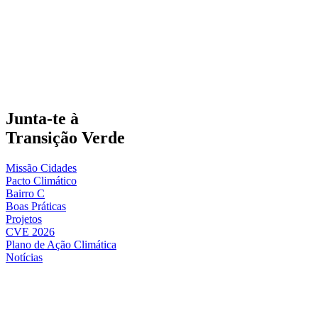
Junta-te à
Transição Verde
Missão Cidades
Pacto Climático
Bairro C
Boas Práticas
Projetos
CVE 2026
Plano de Ação Climática
Notícias