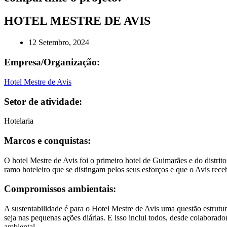
HOTEL MESTRE DE AVIS
12 Setembro, 2024
Empresa/Organização:
Hotel Mestre de Avis
Setor de atividade:
Hotelaria
Marcos e conquistas:
O hotel Mestre de Avis foi o primeiro hotel de Guimarães e do distr
ramo hoteleiro que se distingam pelos seus esforços e que o Avis rec
Compromissos ambientais:
A sustentabilidade é para o Hotel Mestre de Avis uma questão estrutur
seja nas pequenas ações diárias. E isso inclui todos, desde colaborad
ambiental.