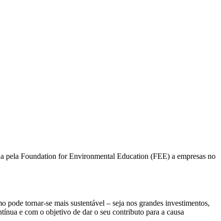
ída pela Foundation for Environmental Education (FEE) a empresas no
o pode tornar-se mais sustentável – seja nos grandes investimentos,
tínua e com o objetivo de dar o seu contributo para a causa