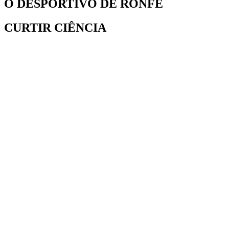
O DESPORTIVO DE RONFE
CURTIR CIÊNCIA