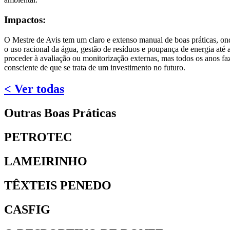
Impactos:
O Mestre de Avis tem um claro e extenso manual de boas práticas, on
o uso racional da água, gestão de resíduos e poupança de energia até 
proceder à avaliação ou monitorização externas, mas todos os anos f
consciente de que se trata de um investimento no futuro.
< Ver todas
Outras Boas Práticas
PETROTEC
LAMEIRINHO
TÊXTEIS PENEDO
CASFIG