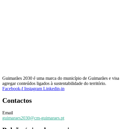
Guimarães 2030 é uma marca do município de Guimarães e visa
agregar conteúdos ligados à sustentabilidade do território.
Facebook-f
Instagram
Linkedin-in
Contactos
Email
guimaraes2030@cm-guimaraes.pt