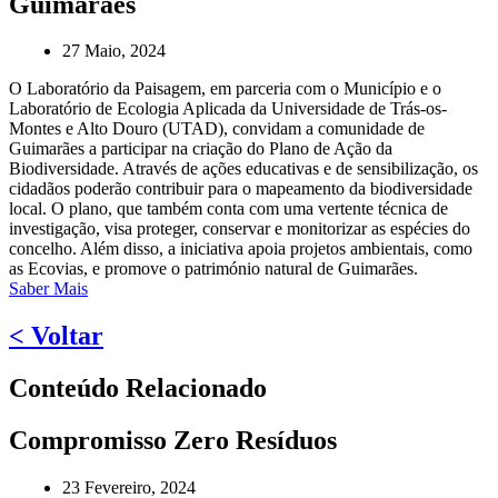
Guimarães
27 Maio, 2024
O Laboratório da Paisagem, em parceria com o Município e o
Laboratório de Ecologia Aplicada da Universidade de Trás-os-
Montes e Alto Douro (UTAD), convidam a comunidade de
Guimarães a participar na criação do Plano de Ação da
Biodiversidade. Através de ações educativas e de sensibilização, os
cidadãos poderão contribuir para o mapeamento da biodiversidade
local. O plano, que também conta com uma vertente técnica de
investigação, visa proteger, conservar e monitorizar as espécies do
concelho. Além disso, a iniciativa apoia projetos ambientais, como
as Ecovias, e promove o património natural de Guimarães.
Saber Mais
< Voltar
Conteúdo Relacionado
Compromisso Zero Resíduos
23 Fevereiro, 2024