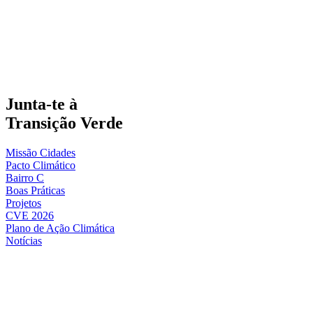
Junta-te à
Transição Verde
Missão Cidades
Pacto Climático
Bairro C
Boas Práticas
Projetos
CVE 2026
Plano de Ação Climática
Notícias