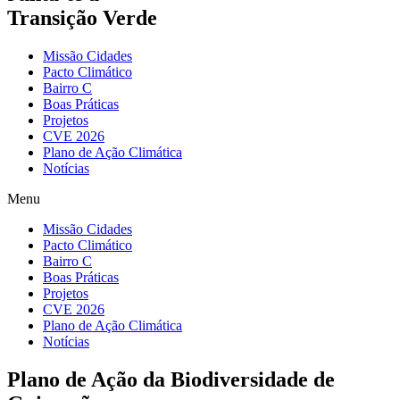
Transição Verde
Missão Cidades
Pacto Climático
Bairro C
Boas Práticas
Projetos
CVE 2026
Plano de Ação Climática
Notícias
Menu
Missão Cidades
Pacto Climático
Bairro C
Boas Práticas
Projetos
CVE 2026
Plano de Ação Climática
Notícias
Plano de Ação da Biodiversidade de