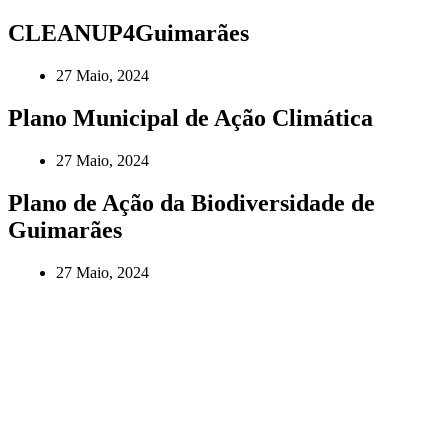
CLEANUP4Guimarães
27 Maio, 2024
Plano Municipal de Ação Climática
27 Maio, 2024
Plano de Ação da Biodiversidade de
Guimarães
27 Maio, 2024